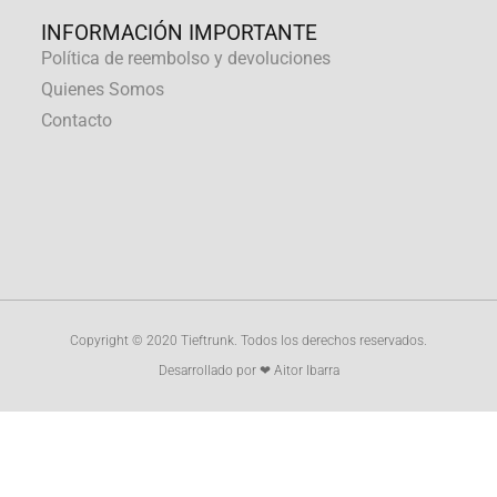
INFORMACIÓN IMPORTANTE
Política de reembolso y devoluciones
Quienes Somos
Contacto
Copyright © 2020 Tieftrunk. Todos los derechos reservados.
Desarrollado por ❤ Aitor Ibarra