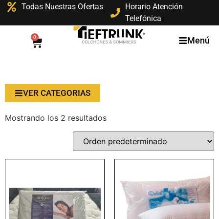
Todas Nuestras Ofertas
Horario Atención
Telefónica
0
Menú
VER CATEGORIAS
Mostrando los 2 resultados