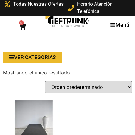
Todas Nuestras Ofertas
Horario Atención
Telefónica
0
Menú
VER CATEGORIAS
Mostrando el único resultado