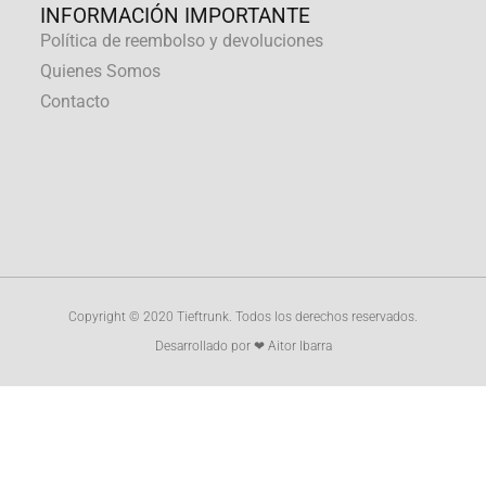
INFORMACIÓN IMPORTANTE
Política de reembolso y devoluciones
Quienes Somos
Contacto
Copyright © 2020 Tieftrunk. Todos los derechos reservados.
Desarrollado por ❤ Aitor Ibarra