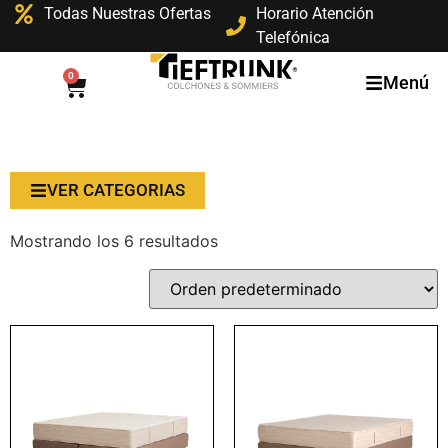
Todas Nuestras Ofertas
Horario Atención
Telefónica
0
Menú
VER CATEGORIAS
Mostrando los 6 resultados