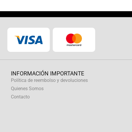
INFORMACIÓN IMPORTANTE
Política de reembolso y devoluciones
Quienes Somos
Contacto