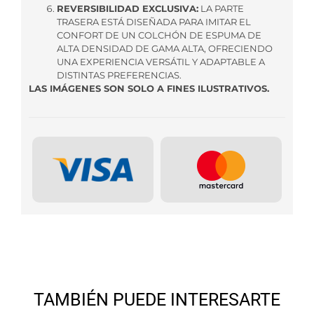
REVERSIBILIDAD EXCLUSIVA:
LA PARTE
TRASERA ESTÁ DISEÑADA PARA IMITAR EL
CONFORT DE UN COLCHÓN DE ESPUMA DE
ALTA DENSIDAD DE GAMA ALTA, OFRECIENDO
UNA EXPERIENCIA VERSÁTIL Y ADAPTABLE A
DISTINTAS PREFERENCIAS.
LAS IMÁGENES SON SOLO A FINES ILUSTRATIVOS.
TAMBIÉN PUEDE INTERESARTE