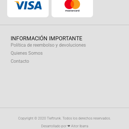
INFORMACIÓN IMPORTANTE
Política de reembolso y devoluciones
Quienes Somos
Contacto
Copyright © 2020 Tieftrunk. Todos los derechos reservados.
Desarrollado por ❤ Aitor Ibarra