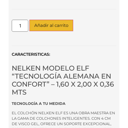
Añadir al carrito
CARACTERISTICAS:
NELKEN MODELO ELF
“TECNOLOGÍA ALEMANA EN
CONFORT” – 1,60 X 2,00 X 0,36
MTS
TECNOLOGÍA A TU MEDIDA
EL COLCHÓN NELKEN ELF ES UNA OBRA MAESTRA EN
LA GAMA DE COLCHONES INTELIGENTES. CON 4 CM
DE VISCO GEL, OFRECE UN SOPORTE EXCEPCIONAL,