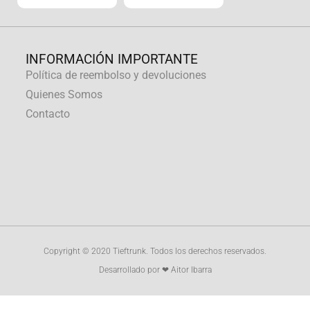
INFORMACIÓN IMPORTANTE
Política de reembolso y devoluciones
Quienes Somos
Contacto
Copyright © 2020 Tieftrunk. Todos los derechos reservados.
Desarrollado por ❤ Aitor Ibarra