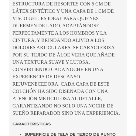
ESTRUCTURA DE RESORTES CON 5 CM DE
LÁTEX SINTÉTICO Y UNA CAPA DE 1 CM DE
VISCO GEL. ES IDEAL PARA QUIENES
DUERMEN DE LADO, ADAPTÁNDOSE
PERFECTAMENTE A LOS HOMBROS Y LA
CINTURA, Y BRINDANDO ALIVIO A LOS
DOLORES ARTICULARES. SE CARACTERIZA
POR SU TEJIDO DE ÁLOE VERA QUE AÑADE
UNA TEXTURA SUAVE Y LUJOSA,
CONVIRTIENDO CADA NOCHE EN UNA
EXPERIENCIA DE DESCANSO
REJUVENECEDORA. CADA CAPA DE ESTE
COLCHÓN HA SIDO DISEÑADA CON UNA
ATENCIÓN METICULOSA AL DETALLE,
GARANTIZANDO NO SOLO UNA NOCHE DE
SUEÑO REPARADOR SINO UNA EXPERIENCIA.
CARACTERÍSTICAS
:
SUPERFICIE DE TELA DE TEJIDO DE PUNTO
: