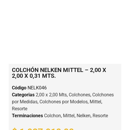
COLCHÓN NELKEN MITTEL – 2,00 X
2,00 X 0,31 MTS.
Código
NELK046
Categorias
2,00 x 2,00 Mts
,
Colchones
,
Colchones
por Medidas
,
Colchones por Modelos
,
Mittel
,
Resorte
Terminaciones
Colchon
,
Mittel
,
Nelken
,
Resorte