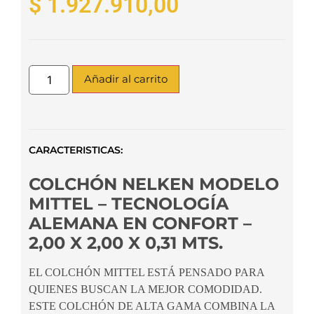
$
1.927.910,00
Añadir al carrito
CARACTERISTICAS:
COLCHÓN NELKEN MODELO
MITTEL – TECNOLOGÍA
ALEMANA EN CONFORT –
2,00 X 2,00 X 0,31 MTS.
EL COLCHÓN MITTEL ESTÁ PENSADO PARA
QUIENES BUSCAN LA MEJOR COMODIDAD.
ESTE COLCHÓN DE ALTA GAMA COMBINA LA