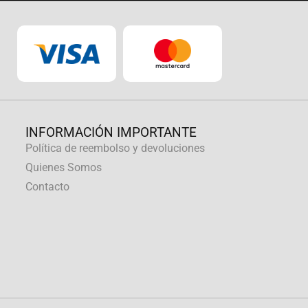
INFORMACIÓN IMPORTANTE
Política de reembolso y devoluciones
Quienes Somos
Contacto