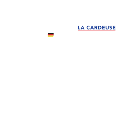
VER
VER
PRODUCTOS
PRODUCTOS