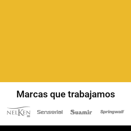
Marcas que trabajamos