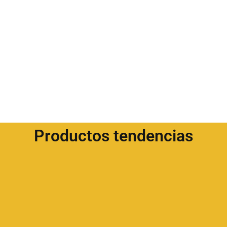
Productos tendencias