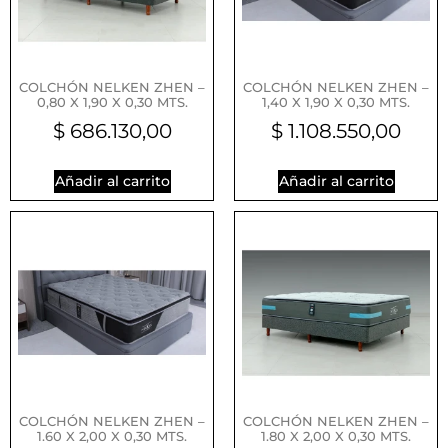
COLCHÓN NELKEN ZHEN –
COLCHÓN NELKEN ZHEN –
0,80 X 1,90 X 0,30 MTS.
1,40 X 1,90 X 0,30 MTS.
$
686.130,00
$
1.108.550,00
Añadir al carrito
Añadir al carrito
COLCHÓN NELKEN ZHEN –
COLCHÓN NELKEN ZHEN –
1.60 X 2,00 X 0,30 MTS.
1.80 X 2,00 X 0,30 MTS.