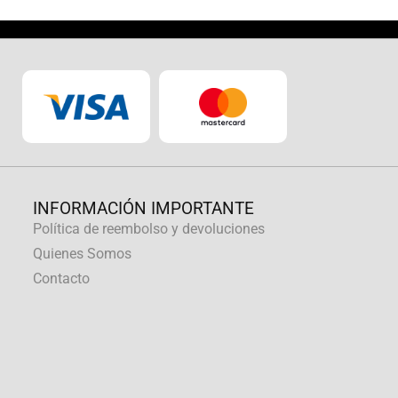
INFORMACIÓN IMPORTANTE
Política de reembolso y devoluciones
Quienes Somos
Contacto