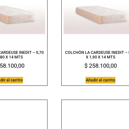
ARDEUSE INEDIT – 0,70
COLCHÓN LA CARDEUSE INEDIT – 
,80 X 14 MTS
X 1,90 X 14 MTS
58.100,00
$
258.100,00
dir al carrito
Añadir al carrito