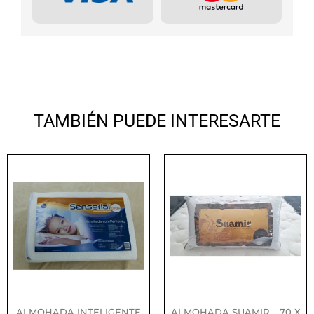
TAMBIÉN PUEDE INTERESARTE
ALMOHADA INTELIGENTE
ALMOHADA SUAMIR – 70 X