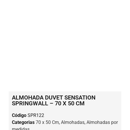
ALMOHADA DUVET SENSATION
SPRINGWALL – 70 X 50 CM
Código
SPR122
Categorias
70 x 50 Cm
,
Almohadas
,
Almohadas por
medidas