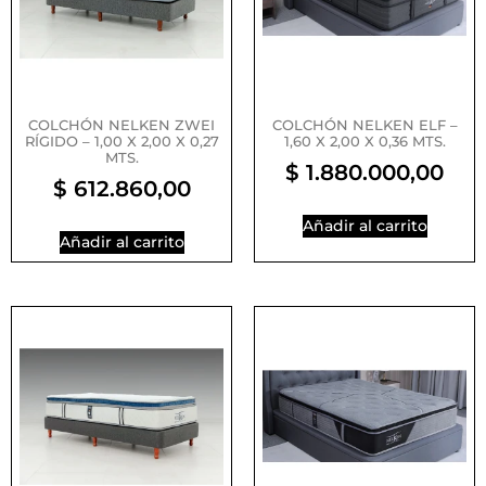
COLCHÓN NELKEN ZWEI
COLCHÓN NELKEN ELF –
RÍGIDO – 1,00 X 2,00 X 0,27
1,60 X 2,00 X 0,36 MTS.
MTS.
$
1.880.000,00
$
612.860,00
Añadir al carrito
Añadir al carrito