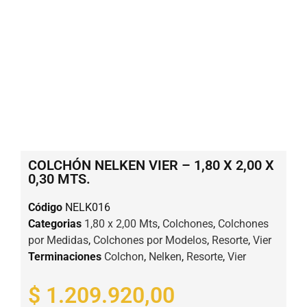
COLCHÓN NELKEN VIER – 1,80 X 2,00 X
0,30 MTS.
Código
NELK016
Categorias
1,80 x 2,00 Mts
,
Colchones
,
Colchones
por Medidas
,
Colchones por Modelos
,
Resorte
,
Vier
Terminaciones
Colchon
,
Nelken
,
Resorte
,
Vier
$
1.209.920,00