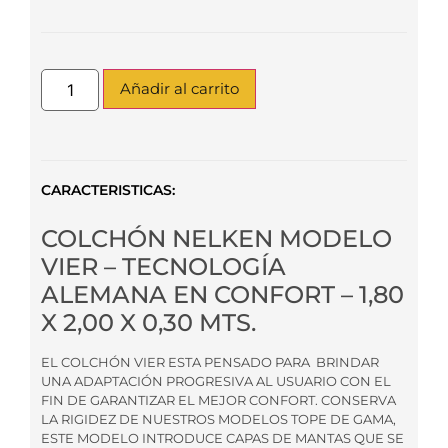
Añadir al carrito
CARACTERISTICAS:
COLCHÓN NELKEN MODELO
VIER – TECNOLOGÍA
ALEMANA EN CONFORT – 1,80
X 2,00 X 0,30 MTS.
EL COLCHÓN VIER ESTA PENSADO PARA BRINDAR
UNA ADAPTACIÓN PROGRESIVA AL USUARIO CON EL
FIN DE GARANTIZAR EL MEJOR CONFORT. CONSERVA
LA RIGIDEZ DE NUESTROS MODELOS TOPE DE GAMA,
ESTE MODELO INTRODUCE CAPAS DE MANTAS QUE SE