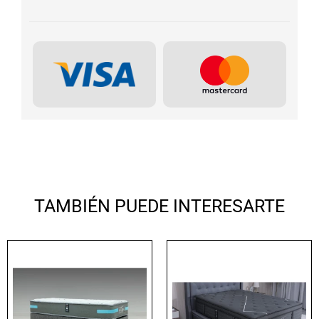
TAMBIÉN PUEDE INTERESARTE